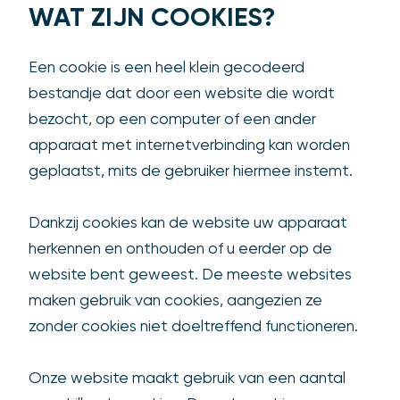
WAT ZIJN COOKIES?
Een cookie is een heel klein gecodeerd
bestandje dat door een website die wordt
bezocht, op een computer of een ander
apparaat met internetverbinding kan worden
geplaatst, mits de gebruiker hiermee instemt.
Dankzij cookies kan de website uw apparaat
herkennen en onthouden of u eerder op de
website bent geweest. De meeste websites
maken gebruik van cookies, aangezien ze
zonder cookies niet doeltreffend functioneren.
Onze website maakt gebruik van een aantal