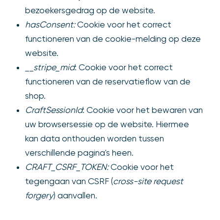
bezoekersgedrag op de website.
hasConsent:
Cookie voor het correct
functioneren van de cookie-melding op deze
website.
__stripe_mid
: Cookie voor het correct
functioneren van de reservatieflow van de
shop.
CraftSessionId
: Cookie voor het bewaren van
uw browsersessie op de website. Hiermee
kan data onthouden worden tussen
verschillende pagina's heen.
CRAFT_CSRF_TOKEN:
Cookie voor het
tegengaan van CSRF (
cross-site request
forgery
) aanvallen.