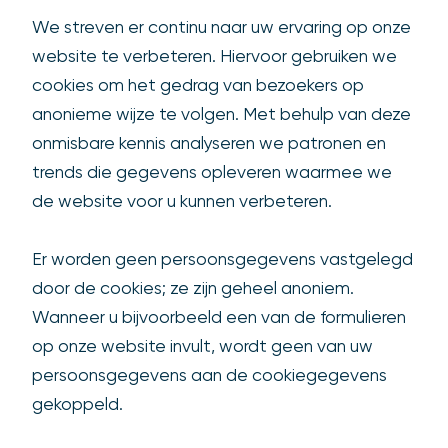
We streven er continu naar uw ervaring op onze
website te verbeteren. Hiervoor gebruiken we
cookies om het gedrag van bezoekers op
anonieme wijze te volgen. Met behulp van deze
onmisbare kennis analyseren we patronen en
trends die gegevens opleveren waarmee we
de website voor u kunnen verbeteren.
Er worden geen persoonsgegevens vastgelegd
door de cookies; ze zijn geheel anoniem.
Wanneer u bijvoorbeeld een van de formulieren
op onze website invult, wordt geen van uw
persoonsgegevens aan de cookiegegevens
gekoppeld.