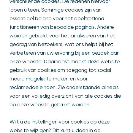
verschillende cookies. De redenen hiervoor
lopen uiteen. Sommige cookies zijn van
essentieel belang voor het doeltreffend
functioneren van bepaalde pagina's. Andere
worden gebruikt voor het analyseren van het
gedrag van bezoekers, wat ons helpt bij het
verbeteren van uw ervaring bij een bezoek aan
onze website. Daarnaast maakt deze website
gebruik van cookies om toegang tot social
media mogelijk te maken en voor
reclamedoeleinden. Zie onderstaande alinea's
voor een volledig overzicht van alle cookies die
op deze website gebruikt worden.
Wilt u de instellingen voor cookies op deze
website wijzigen? Dit kunt u doen in de