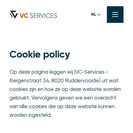
NL
Cookie policy
Op deze pagina leggen wij (VC-Services -
Bergenstraat 34, 8020 Ruddervoorde) uit wat
cookies zijn en hoe ze op deze website worden
gebruikt. Vervolgens geven we een overzicht
van alle cookies die op deze website kunnen
worden ingesteld.