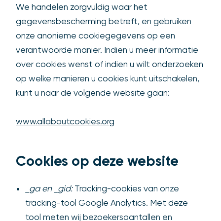
We handelen zorgvuldig waar het
gegevensbescherming betreft, en gebruiken
onze anonieme cookiegegevens op een
verantwoorde manier. Indien u meer informatie
over cookies wenst of indien u wilt onderzoeken
op welke manieren u cookies kunt uitschakelen,
kunt u naar de volgende website gaan:
www.allaboutcookies.org
Cookies op deze website
_ga en _gid:
Tracking-cookies van onze
tracking-tool Google Analytics. Met deze
tool meten wij bezoekersaantallen en