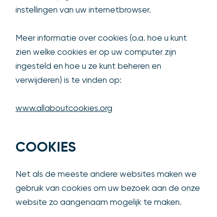
instellingen van uw internetbrowser.
Meer informatie over cookies (o.a. hoe u kunt
zien welke cookies er op uw computer zijn
ingesteld en hoe u ze kunt beheren en
verwijderen) is te vinden op:
www.allaboutcookies.org
COOKIES
Net als de meeste andere websites maken we
gebruik van cookies om uw bezoek aan de onze
website zo aangenaam mogelijk te maken.